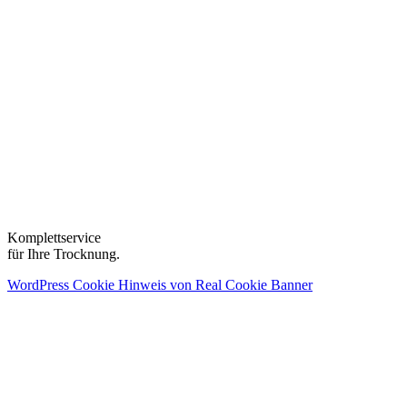
Komplettservice
für Ihre Trocknung.
WordPress Cookie Hinweis von Real Cookie Banner