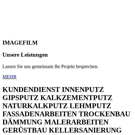
IMAGEFILM
Unsere
Leistungen
Lassen Sie uns gemeinsam Ihr Projekt besprechen.
MEHR
KUNDENDIENST INNENPUTZ
GIPSPUTZ KALKZEMENTPUTZ
NATURKALKPUTZ LEHMPUTZ
FASSADENARBEITEN TROCKENBAU
DÄMMUNG MALERARBEITEN
GERÜSTBAU KELLERSANIERUNG