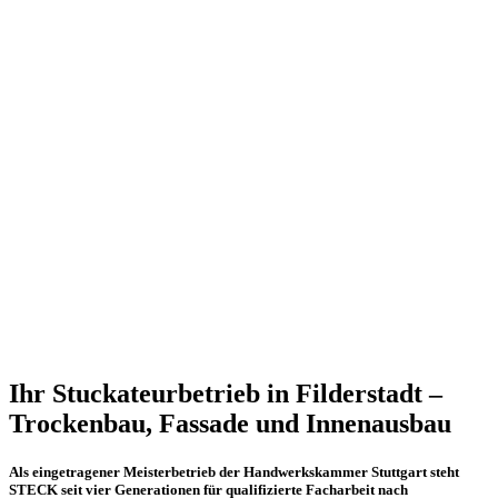
Ihr Stuckateurbetrieb
in Filderstadt –
Trockenbau, Fassade und Innenausbau
Als eingetragener Meisterbetrieb der Handwerkskammer Stuttgart steht
STECK seit vier Generationen für qualifizierte Facharbeit nach