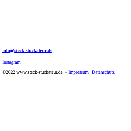
info@steck-stuckateur.de
Instagram
©2022 www.steck-stuckateur.de –
Impressum
|
Datenschutz