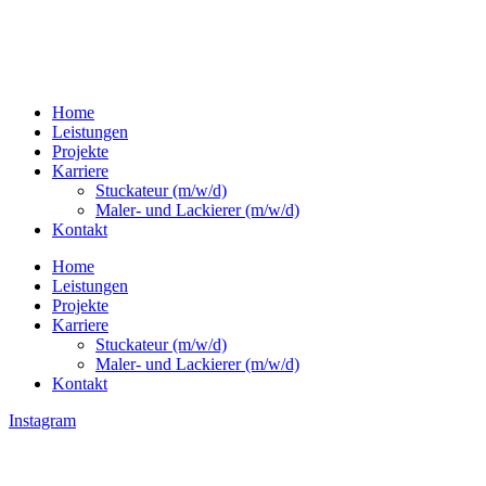
Home
Leistungen
Projekte
Karriere
Stuckateur (m/w/d)
Maler- und Lackierer (m/w/d)
Kontakt
Home
Leistungen
Projekte
Karriere
Stuckateur (m/w/d)
Maler- und Lackierer (m/w/d)
Kontakt
Instagram