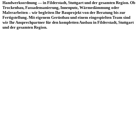
Handwerksordnung — in Filderstadt, Stuttgart und der gesamten Region. Ob
Trockenbau, Fassadensanierung, Innenputz, Wärmedämmung oder
Malerarbeiten – wir begleiten Ihr Bauprojekt von der Beratung bis zur
Fertigstellung. Mit eigenem Gerüstbau und einem eingespielten Team sind
wir Ihr Ansprechpartner für den kompletten Ausbau in Filderstadt, Stuttgart
und der gesamten Region.