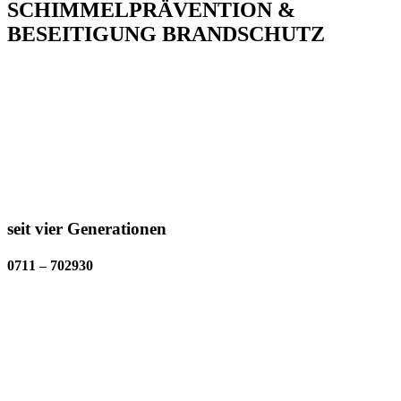
SCHIMMELPRÄVENTION &
BESEITIGUNG BRANDSCHUTZ
seit vier Generationen
0711 – 702930