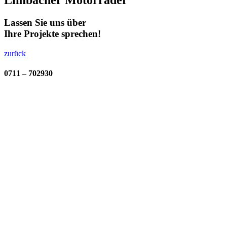
Lassen Sie uns über
Ihre Projekte sprechen!
zurück
0711 – 702930