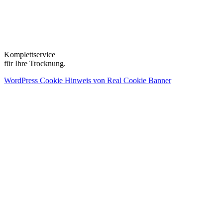
Komplettservice
für Ihre Trocknung.
WordPress Cookie Hinweis von Real Cookie Banner