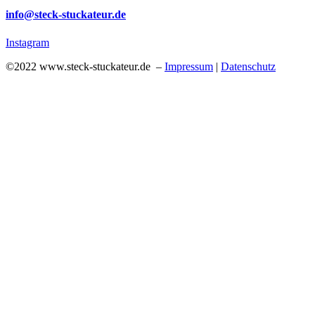
info@steck-stuckateur.de
Instagram
©2022 www.steck-stuckateur.de –
Impressum
|
Datenschutz