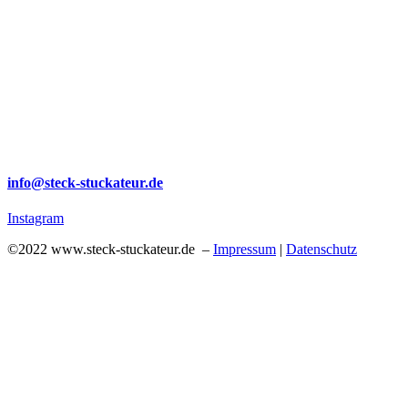
info@steck-stuckateur.de
Instagram
©2022 www.steck-stuckateur.de –
Impressum
|
Datenschutz