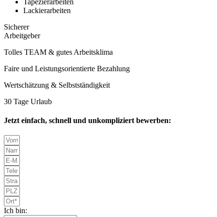
Tapezierarbeiten
Lackierarbeiten
Sicherer
Arbeitgeber
Tolles TEAM & gutes Arbeitsklima
Faire und Leistungsorientierte Bezahlung
Wertschätzung & Selbstständigkeit
30 Tage Urlaub
Jetzt einfach, schnell und unkompliziert bewerben:
Ich bin: