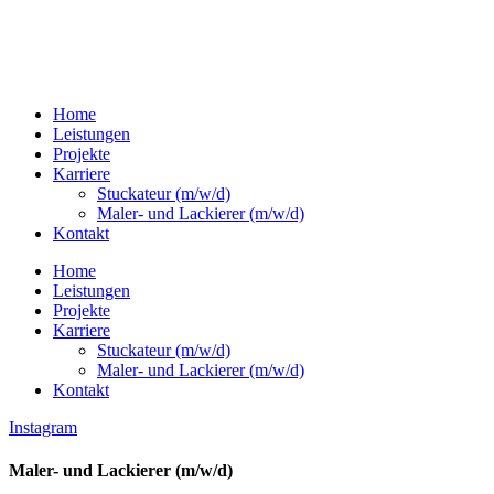
Home
Leistungen
Projekte
Karriere
Stuckateur (m/w/d)
Maler- und Lackierer (m/w/d)
Kontakt
Home
Leistungen
Projekte
Karriere
Stuckateur (m/w/d)
Maler- und Lackierer (m/w/d)
Kontakt
Instagram
Maler- und Lackierer (m/w/d)