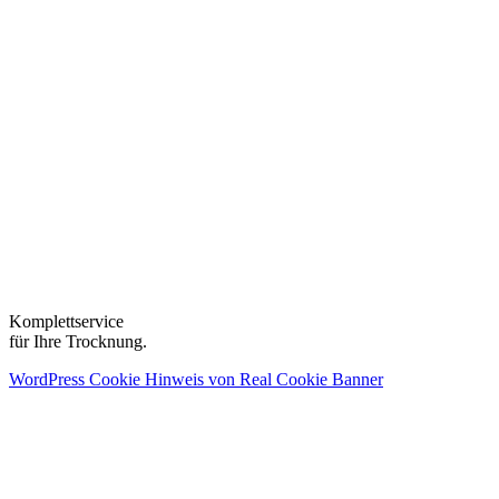
Komplettservice
für Ihre Trocknung.
WordPress Cookie Hinweis von Real Cookie Banner