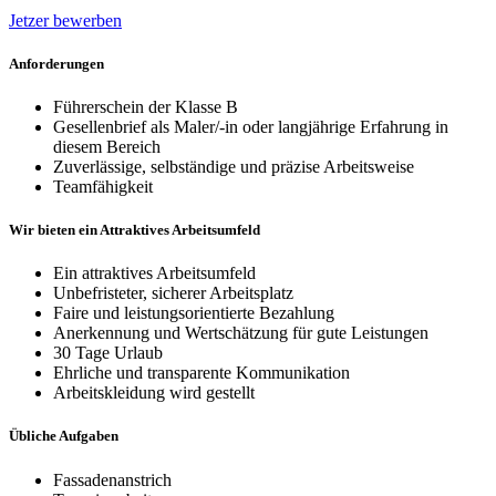
Jetzer bewerben
Anforderungen
Führerschein der Klasse B
Gesellenbrief als Maler/-in oder langjährige Erfahrung in
diesem Bereich
Zuverlässige, selbständige und präzise Arbeitsweise
Teamfähigkeit
Wir bieten ein Attraktives Arbeitsumfeld
Ein attraktives Arbeitsumfeld
Unbefristeter, sicherer Arbeitsplatz
Faire und leistungsorientierte Bezahlung
Anerkennung und Wertschätzung für gute Leistungen
30 Tage Urlaub
Ehrliche und transparente Kommunikation
Arbeitskleidung wird gestellt
Übliche Aufgaben
Fassadenanstrich