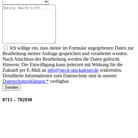
Ich willige ein, dass meine im Formular angegebenen Daten zur
Bearbeitung meiner Anfrage gespeichert und verarbeitet werden.
Nach Abschluss der Bearbeitung werden die Daten gelöscht.
Hinweis: Die Einwilligung kann jederzeit mit Wirkung für die
Zukunft per E-Mail an
info@steck-stuckateuer.de
widerrufen.
Detaillierte Informationen zum Datenschutz sind in unserer
Datenschutzerklärung.*
verfügbar.
Senden
0711 – 702930